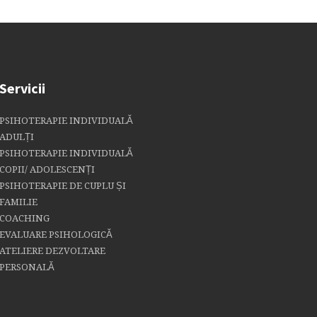
Servicii
PSIHOTERAPIE INDIVIDUALĂ
ADULȚI
PSIHOTERAPIE INDIVIDUALĂ
COPII/ ADOLESCENȚI
PSIHOTERAPIE DE CUPLU ȘI
FAMILIE
COACHING
EVALUARE PSIHOLOGICĂ
ATELIERE DEZVOLTARE
PERSONALĂ