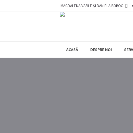
MAGDALENA VASILE ȘI DANIELA BOBOC
ACASĂ
DESPRE NOI
SERV