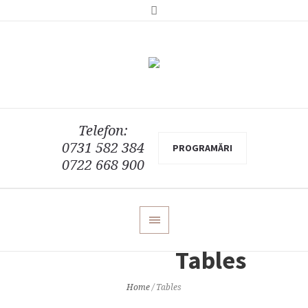
Telefon:
0731 582 384
PROGRAMĂRI
0722 668 900
Tables
Home
/
Tables