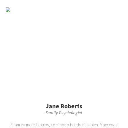
Jane Roberts
Family Psychologist
Etiam eu molestie eros, commodo hendrerit sapien. Maecenas