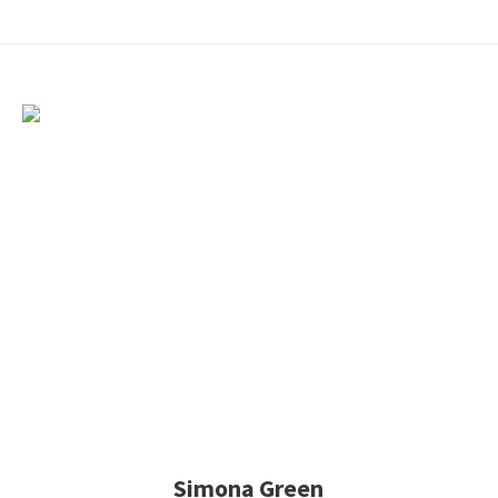
Simona Green