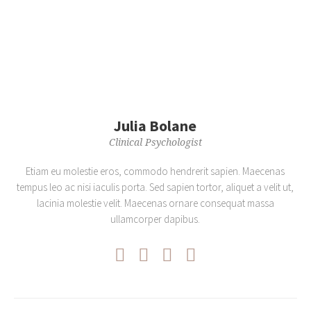
Julia Bolane
Clinical Psychologist
Etiam eu molestie eros, commodo hendrerit sapien. Maecenas
tempus leo ac nisi iaculis porta. Sed sapien tortor, aliquet a velit ut,
lacinia molestie velit. Maecenas ornare consequat massa
ullamcorper dapibus.