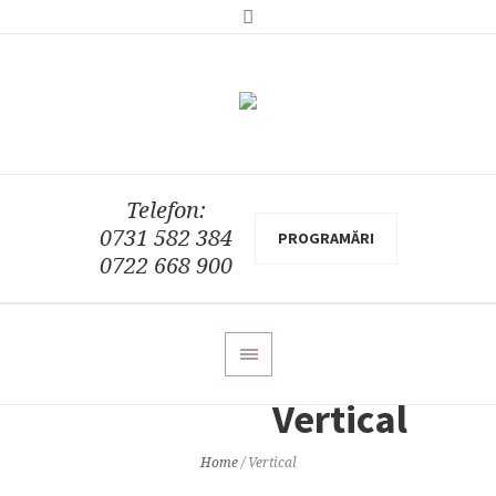
Telefon:
0731 582 384
PROGRAMĂRI
0722 668 900
Vertical
Home
/
Vertical