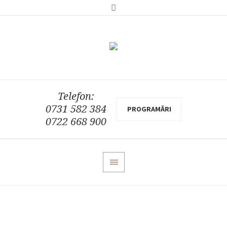
Telefon:
0731 582 384
PROGRAMĂRI
0722 668 900