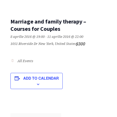
Marriage and family therapy –
Courses for Couples
8 aprilie 2016 @ 19:00
-
11 aprilie 2016 @ 22:00
$300
1051 Riverside Dr
New York
,
United States
All Events
ADD TO CALENDAR