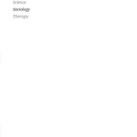
Science
Sociology
Therapy