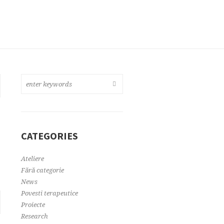
CATEGORIES
Ateliere
Fără categorie
News
Povesti terapeutice
Proiecte
Research