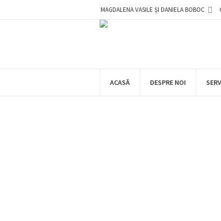
MAGDALENA VASILE ȘI DANIELA BOBOC
ACASĂ
DESPRE NOI
SERV