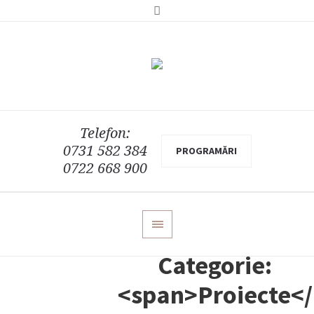
Telefon:
0731 582 384
PROGRAMĂRI
0722 668 900
Categorie:
<span>Proiecte</